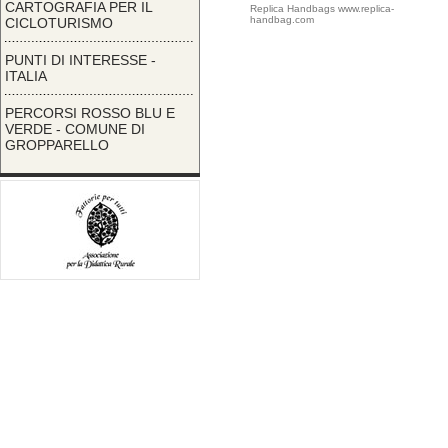
CARTOGRAFIA PER IL
Replica Handbags
www.replica-
handbag.com
CICLOTURISMO
PUNTI DI INTERESSE -
ITALIA
PERCORSI ROSSO BLU E
VERDE - COMUNE DI
GROPPARELLO